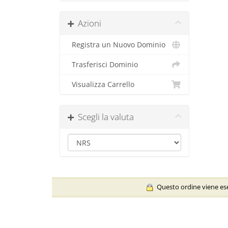
Azioni
Registra un Nuovo Dominio
Trasferisci Dominio
Visualizza Carrello
Scegli la valuta
Questo ordine viene esegu