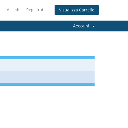
Accedi
Registrati
Visualizza Carrello
Account