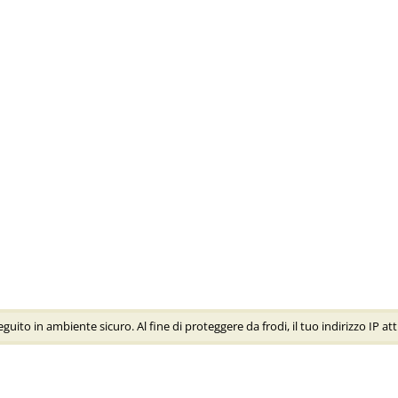
ito in ambiente sicuro. Al fine di proteggere da frodi, il tuo indirizzo IP att