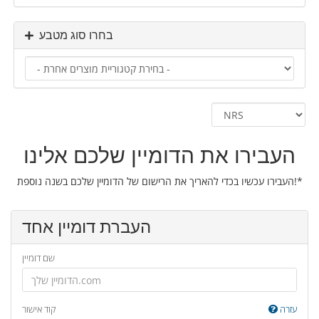
בחרו סוג מטבע
העבירו את הדומיין שלכם אלינו
העבירו עכשיו בכדי להאריך את הרישום של הדומיין שלכם בשנה נוספת!*
העברת דומיין אחד
שם דומיין
עזרה
קוד אישור