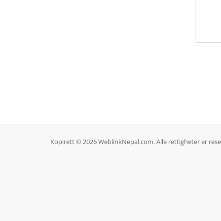
Kopirett © 2026 WeblinkNepal.com. Alle rettigheter er rese