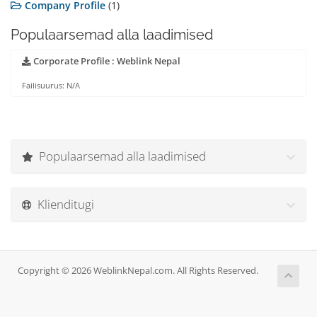
Company Profile
(1)
Populaarsemad alla laadimised
Corporate Profile : Weblink Nepal
Failisuurus: N/A
Populaarsemad alla laadimised
Klienditugi
Copyright © 2026 WeblinkNepal.com. All Rights Reserved.