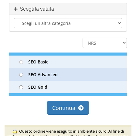
Scegli la valuta
SEO Basic
SEO Advanced
SEO Gold
Continua
Questo ordine viene eseguito in ambiente sicuro. Al fine di