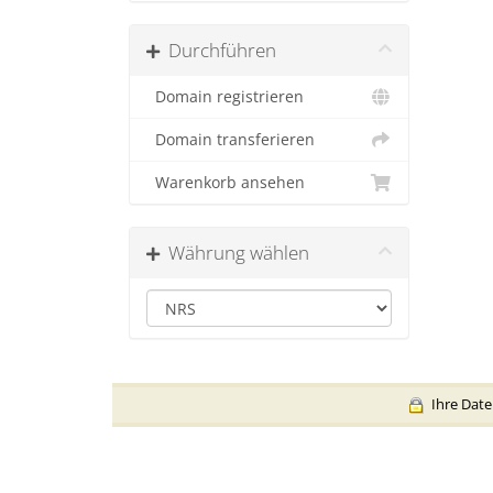
Durchführen
Domain registrieren
Domain transferieren
Warenkorb ansehen
Währung wählen
Ihre Daten