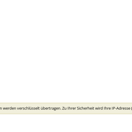
 werden verschlüsselt übertragen. Zu Ihrer Sicherheit wird Ihre IP-Adresse 