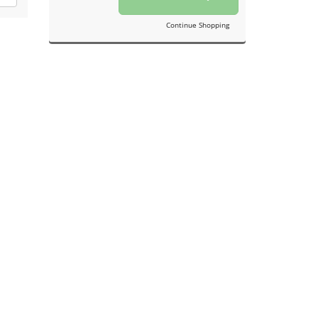
Continue Shopping