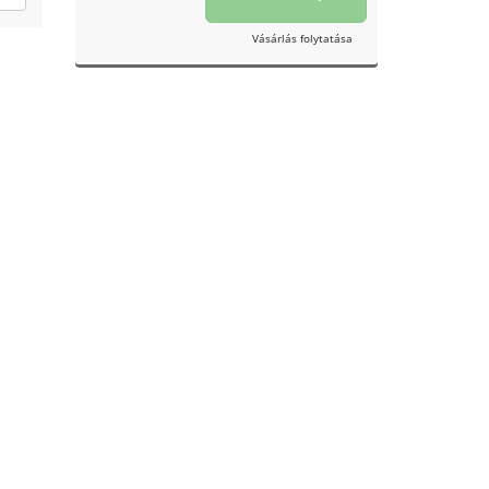
Vásárlás folytatása