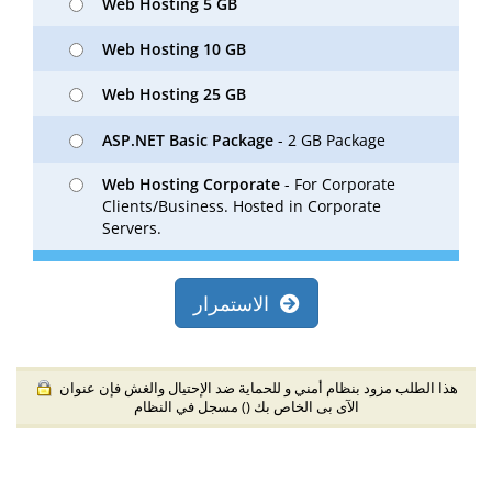
Web Hosting 5 GB
Web Hosting 10 GB
Web Hosting 25 GB
ASP.NET Basic Package
- 2 GB Package
Web Hosting Corporate
- For Corporate
Clients/Business. Hosted in Corporate
Servers.
الاستمرار
هذا الطلب مزود بنظام أمني و للحماية ضد الإحتيال والغش فإن عنوان
الآى بى الخاص بك (
) مسجل في النظام