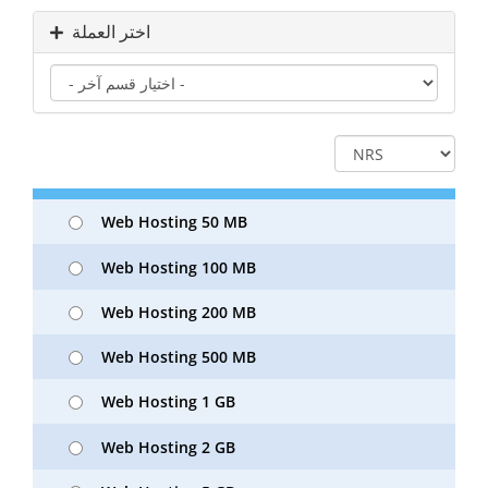
اختر العملة
Web Hosting 50 MB
Web Hosting 100 MB
Web Hosting 200 MB
Web Hosting 500 MB
Web Hosting 1 GB
Web Hosting 2 GB