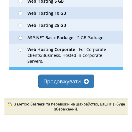
Web Hosting 5 GB
Web Hosting 10 GB
Web Hosting 25 GB
ASP.NET Basic Package
- 2 GB Package
Web Hosting Corporate
- For Corporate
Clients/Business. Hosted in Corporate
Servers.
Продовжувати
З метою безпеки та перевірки на шахрайство, Ваш IP (
) буде
збережений.