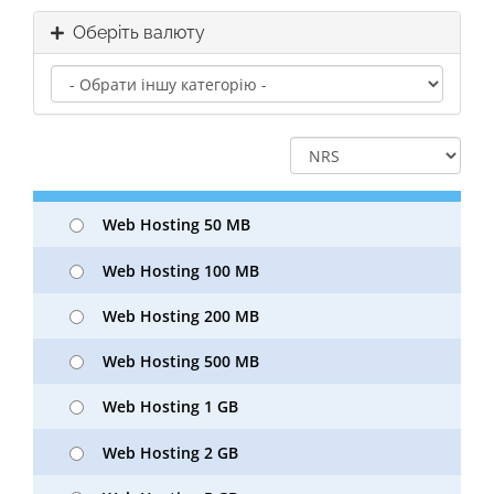
Оберіть валюту
Web Hosting 50 MB
Web Hosting 100 MB
Web Hosting 200 MB
Web Hosting 500 MB
Web Hosting 1 GB
Web Hosting 2 GB